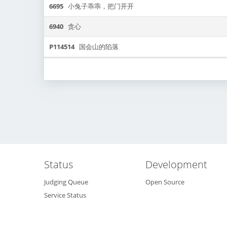
6695
小兔子乖乖，把门开开
6940
贪心
P114514
国会山的陷落
Status
Development
Judging Queue
Open Source
Service Status