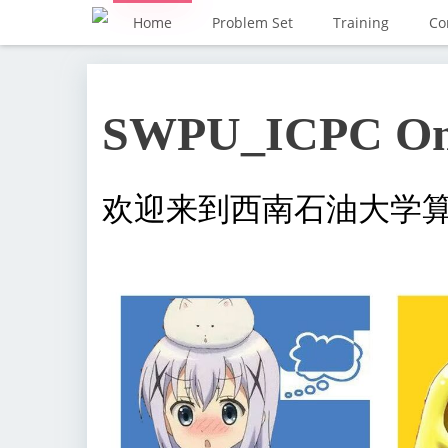
Home
Problem Set
Training
Co
SWPU_ICPC Onl
欢迎来到西南石油大学