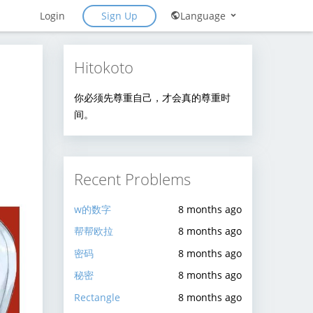
Sign Up
Login
Language
Hitokoto
你必须先尊重自己，才会真的尊重时
间。
Recent Problems
w的数字
8 months ago
帮帮欧拉
8 months ago
密码
8 months ago
秘密
8 months ago
Rectangle
8 months ago