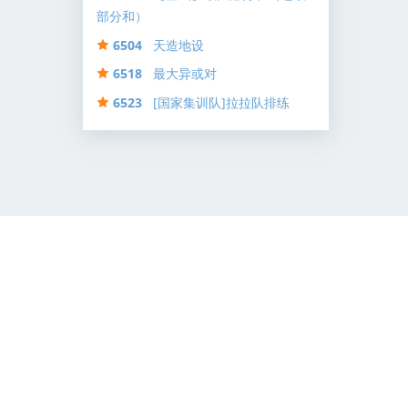
部分和）
6504
天造地设
6518
最大异或对
6523
[国家集训队]拉拉队排练